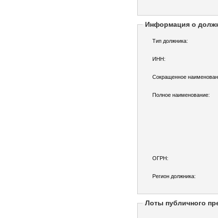
Информация о долж
Тип должника:
ИНН:
Сокращенное наименован
Полное наименование:
ОГРН:
Регион должника:
Лоты публичного пр