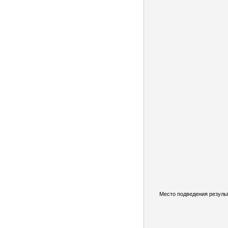
Место подведения результ