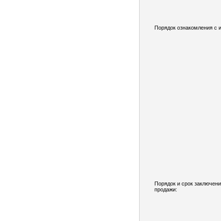
Порядок ознакомления с 
Порядок и срок заключени
продажи: