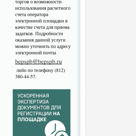
торгов о возможности
использования расчетного
счета оператора
электронной площадки в
качестве счета для приема
задатков. Подробности
оказания данной услуги
можно уточнить по адресу
электронной почты
bepspb@bepspb.ru
либо по телефону (812)
380-44-57.