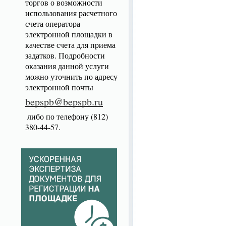
торгов о возможности
использования расчетного
счета оператора
электронной площадки в
качестве счета для приема
задатков. Подробности
оказания данной услуги
можно уточнить по адресу
электронной почты
bepspb@bepspb.ru
либо по телефону (812)
380-44-57.