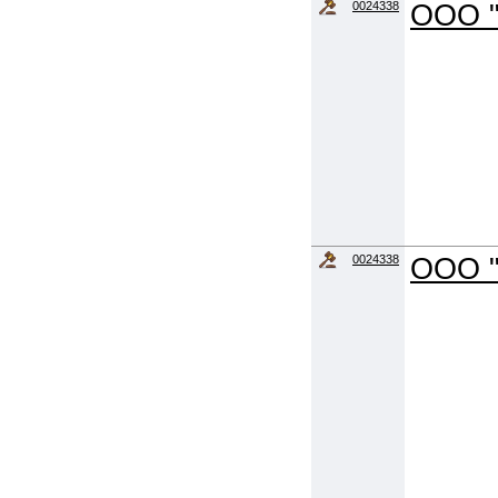
0024338
ООО "
0024338
ООО "