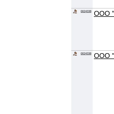
0024338
ООО "
0024338
ООО "