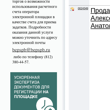
торгов о возможности
использования расчетного
0024349
Прода
счета оператора
электронной площадки в
Алекс
качестве счета для приема
Анато
задатков. Подробности
оказания данной услуги
можно уточнить по адресу
электронной почты
bepspb@bepspb.ru
либо по телефону (812)
380-44-57.