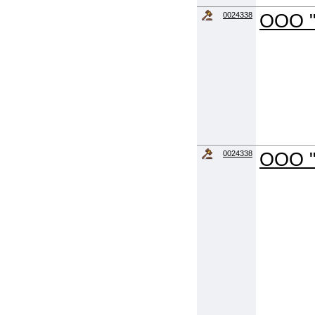
0024338
ООО "
0024338
ООО "