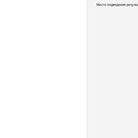
Место подведения результ