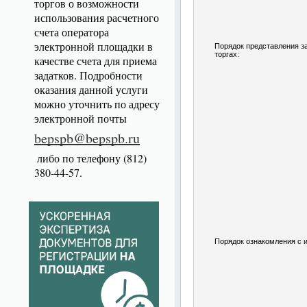
торгов о возможности
использования расчетного
счета оператора
электронной площадки в
Порядок представления за
торгах:
качестве счета для приема
задатков. Подробности
оказания данной услуги
можно уточнить по адресу
электронной почты
bepspb@bepspb.ru
либо по телефону (812)
380-44-57.
Порядок ознакомления с 