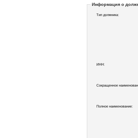
Информация о долж
Тип должника:
ИНН:
Сокращенное наименован
Полное наименование: