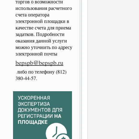
торгов о возможности
использования расчетного
счета оператора
электронной площадки в
качестве счета для приема
задатков. Подробности
оказания данной услуги
можно уточнить по адресу
электронной почты
bepspb@bepspb.ru
либо по телефону (812)
380-44-57.