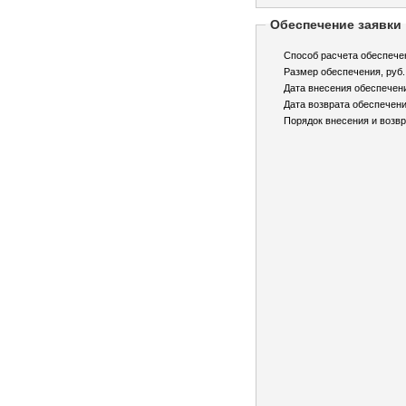
Обеспечение заявки
Способ расчета обеспече
Размер обеспечения, руб.
Дата внесения обеспечен
Дата возврата обеспечени
Порядок внесения и возвр