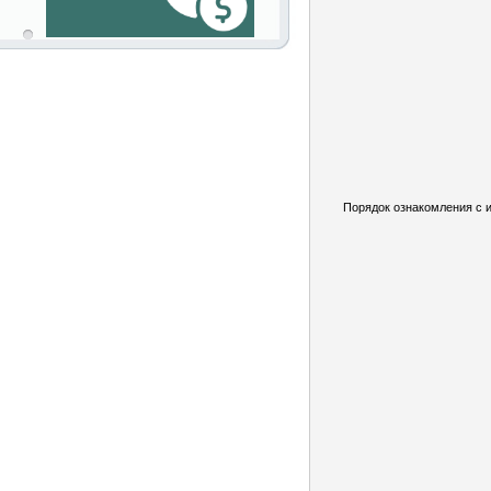
Порядок ознакомления с 