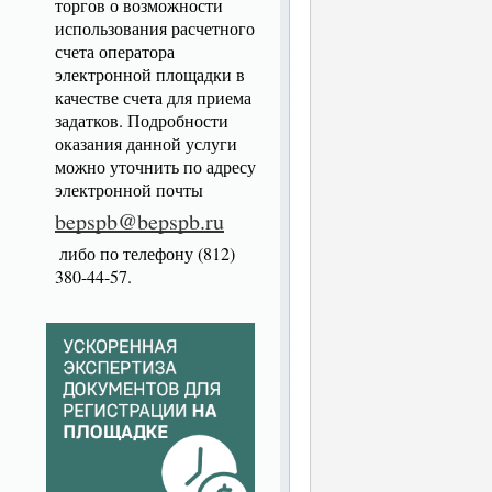
торгов о возможности
использования расчетного
счета оператора
электронной площадки в
качестве счета для приема
задатков. Подробности
оказания данной услуги
можно уточнить по адресу
электронной почты
bepspb@bepspb.ru
либо по телефону (812)
380-44-57.