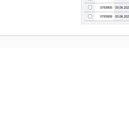
0783805
03.06.20
0783806
03.06.20