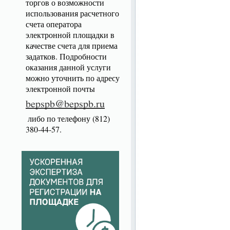
торгов о возможности
использования расчетного
счета оператора
электронной площадки в
качестве счета для приема
задатков. Подробности
оказания данной услуги
можно уточнить по адресу
электронной почты
bepspb@bepspb.ru
либо по телефону (812)
380-44-57.