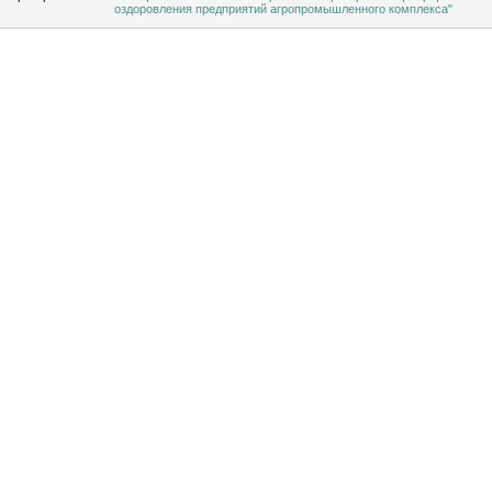
оздоровления предприятий агропромышленного комплекса"