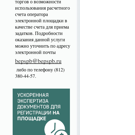
торгов о возможности
использования расчетного
счета оператора
электронной площадки в
качестве счета для приема
задатков. Подробности
оказания данной услуги
можно уточнить по адресу
электронной почты
bepspb@bepspb.ru
либо по телефону (812)
380-44-57.