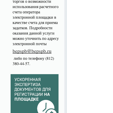
торгов о возможности
использования расчетного
счета оператора
электронной площадки в
качестве счета для приема
задатков. Подробности
оказания данной услуги
можно уточнить по адресу
электронной почты
bepspb@bepspb.ru
либо по телефону (812)
380-44-57.