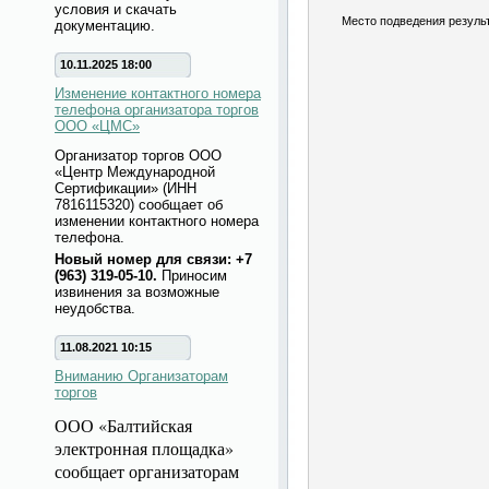
условия и скачать
Место подведения результ
документацию.
10.11.2025 18:00
Изменение контактного номера
телефона организатора торгов
ООО «ЦМС»
Организатор торгов ООО
«Центр Международной
Сертификации» (ИНН
7816115320) сообщает об
изменении контактного номера
телефона.
Новый номер для связи: +7
(963) 319-05-10.
Приносим
извинения за возможные
неудобства.
11.08.2021 10:15
Вниманию Организаторам
торгов
ООО «Балтийская
электронная площадка»
сообщает организаторам