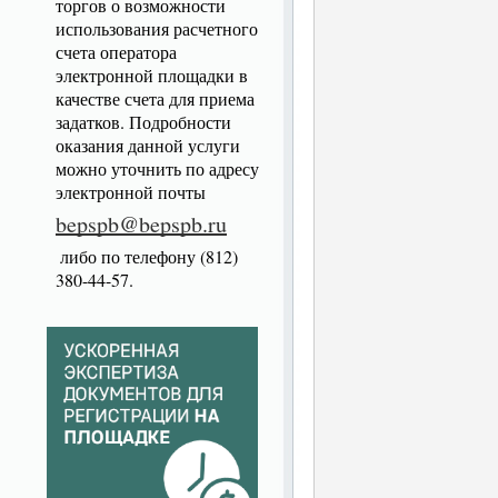
торгов о возможности
использования расчетного
счета оператора
электронной площадки в
качестве счета для приема
задатков. Подробности
оказания данной услуги
можно уточнить по адресу
электронной почты
bepspb@bepspb.ru
либо по телефону (812)
380-44-57.