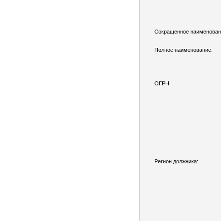
Сокращенное наименован
Полное наименование:
ОГРН:
Регион должника: