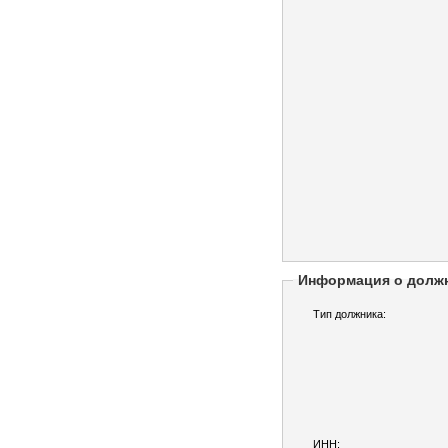
Информация о долж
Тип должника:
ИНН: