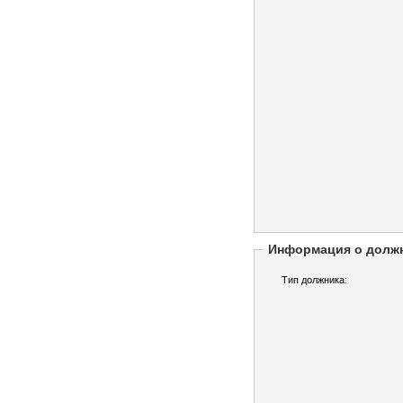
Информация о долж
Тип должника: