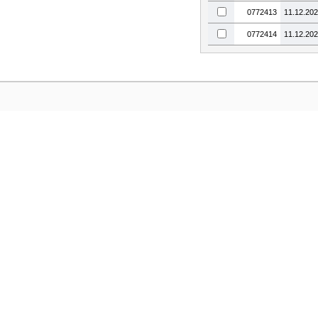
0772413
11.12.20
0772414
11.12.20