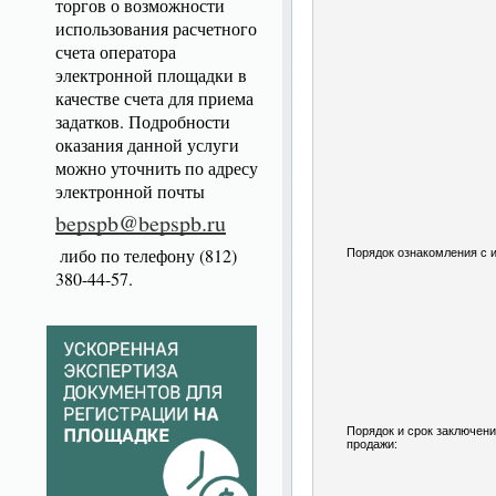
торгов о возможности
использования расчетного
счета оператора
электронной площадки в
качестве счета для приема
задатков. Подробности
оказания данной услуги
можно уточнить по адресу
электронной почты
bepspb@bepspb.ru
либо по телефону (812)
Порядок ознакомления с 
380-44-57.
Порядок и срок заключени
продажи: