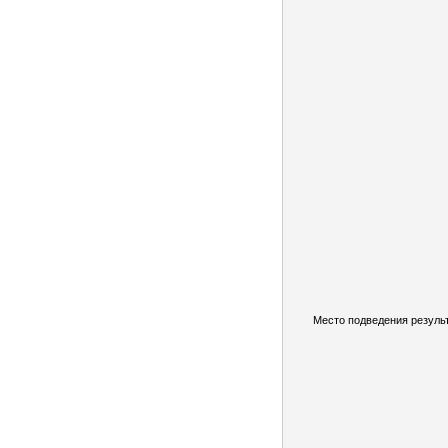
Место подведения результ