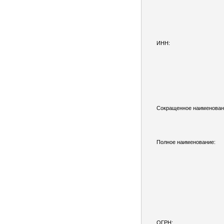
ИНН:
Сокращенное наименован
Полное наименование:
ОГРН: