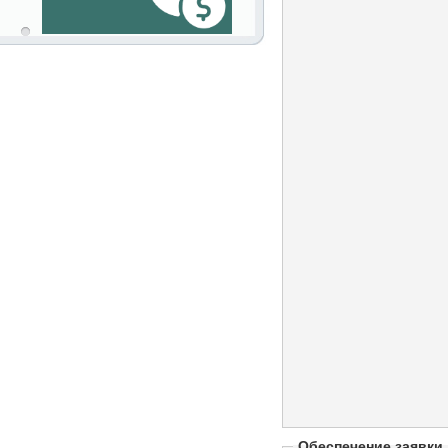
Обеспечение заявки