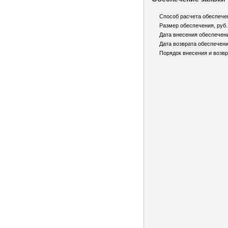
Способ расчета обеспече
Размер обеспечения, руб.
Дата внесения обеспечен
Дата возврата обеспечени
Порядок внесения и возвр