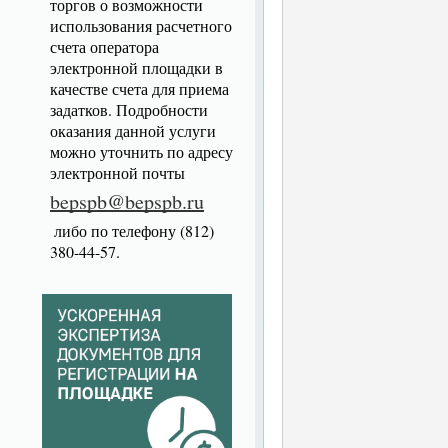
торгов о возможности
использования расчетного
счета оператора
электронной площадки в
качестве счета для приема
задатков. Подробности
оказания данной услуги
можно уточнить по адресу
электронной почты
bepspb@bepspb.ru
либо по телефону (812)
380-44-57.