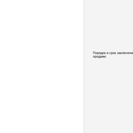
Порядок и срок заключени
продажи: