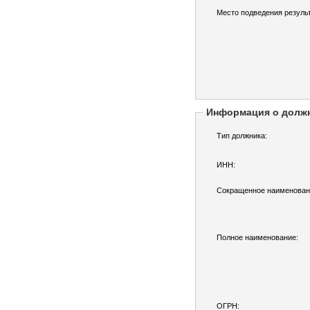
Место подведения результ
Информация о долж
Тип должника:
ИНН:
Сокращенное наименован
Полное наименование:
ОГРН: