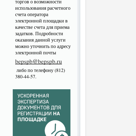
торгов о возможности
использования расчетного
счета оператора
электронной площадки в
качестве счета для приема
задатков. Подробности
оказания данной услуги
можно уточнить по адресу
электронной почты
bepspb@bepspb.ru
либо по телефону (812)
380-44-57.