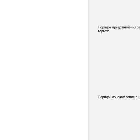
Порядок представления за
торгах:
Порядок ознакомления с 