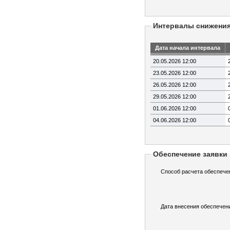
Интервалы снижени
Дата начала интервала
20.05.2026 12:00
23.05.2026 12:00
26.05.2026 12:00
29.05.2026 12:00
01.06.2026 12:00
04.06.2026 12:00
Обеспечение заявки
Способ расчета обеспече
Дата внесения обеспечен