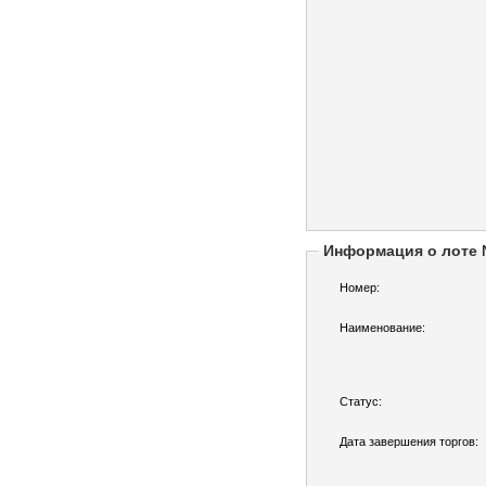
Информация о лоте
Номер:
Наименование:
Статус:
Дата завершения торгов: