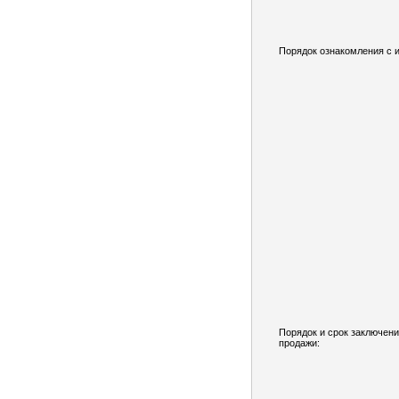
Порядок ознакомления с 
Порядок и срок заключени
продажи: