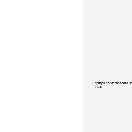
Порядок представления за
торгах: