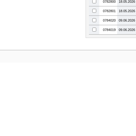
0782800
18.05.2026
0782801
18.05.2026
0784020
09.06.2026
0784019
09.06.2026