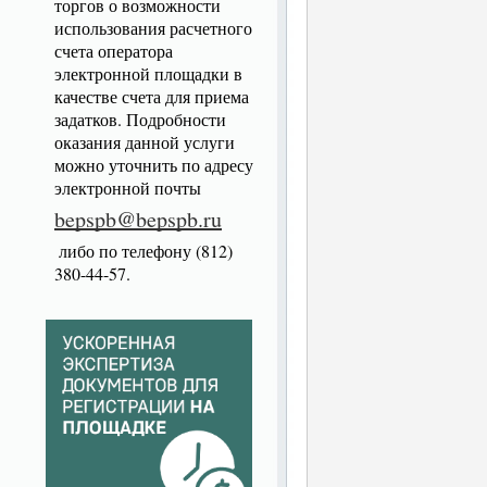
торгов о возможности
использования расчетного
счета оператора
электронной площадки в
качестве счета для приема
задатков. Подробности
оказания данной услуги
можно уточнить по адресу
электронной почты
bepspb@bepspb.ru
либо по телефону (812)
380-44-57.