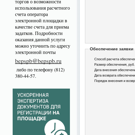
торгов о возможности
использования расчетного
счета оператора
электронной площадки в
качестве счета для приема
задатков. Подробности
оказания данной услуги
можно уточнить по адресу
Обеспечение заявки
электронной почты
bepspb@bepspb.ru
Способ расчета обеспече
Размер обеспечения, руб.
либо по телефону (812)
Дата внесения обеспечен
380-44-57.
Дата возврата обеспечени
Порядок внесения и возвр