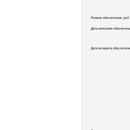
Размер обеспечения, руб.
Дата внесения обеспечен
Дата возврата обеспечени