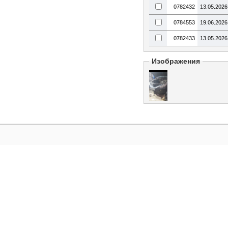
0782432
13.05.2026
0784553
19.06.2026
0782433
13.05.2026
Изображения