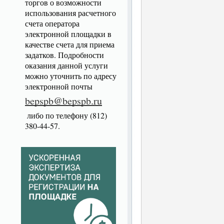
торгов о возможности
использования расчетного
счета оператора
электронной площадки в
качестве счета для приема
задатков. Подробности
оказания данной услуги
можно уточнить по адресу
электронной почты
bepspb@bepspb.ru
либо по телефону (812)
380-44-57.