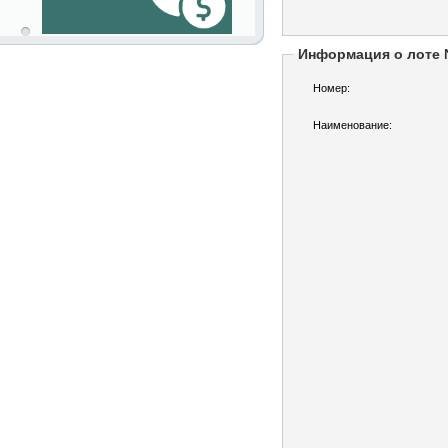
Информация о лоте
Номер:
Наименование: