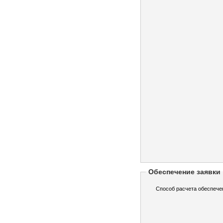
Обеспечение заявки
Способ расчета обеспече