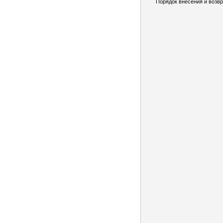
Порядок внесения и возвр